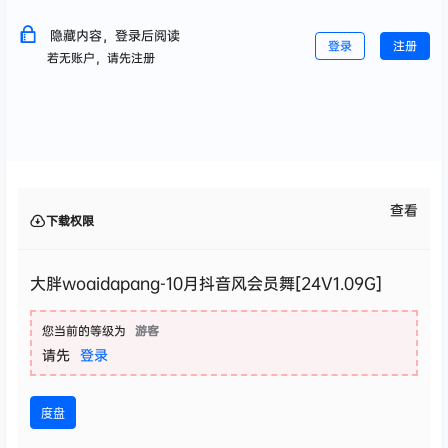
隐藏内容，登录后阅读
登录
注册
若无账户，请先注册
查看
下载权限
大胖woaidapang-10月抖音风会员舞[24V1.09G]
您当前的等级为
游客
请先
登录
度盘