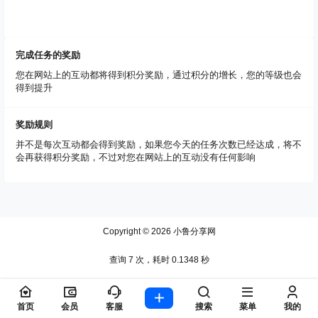
完成任务的奖励
您在网站上的互动都将得到积分奖励，通过积分的增长，您的等级也会
得到提升
奖励规则
并不是每次互动都会得到奖励，如果您今天的任务次数已经达成，将不
会再获得积分奖励，不过对您在网站上的互动没有任何影响
Copyright © 2026
小鲁分享网
查询 7 次，耗时 0.1348 秒
首页
会员
客服
搜索
菜单
我的