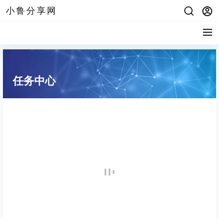
小鲁分享网
任务中心