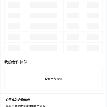
我的合作伙伴
没有合作伙伴
如何成为合作伙伴
注册用户均自动拥有推广权限。