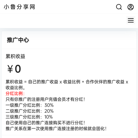
小鲁分享网
推广中心
累积收益
￥
0
累积收益 = 自己的推广收益 x 收益比例 + 合作伙伴的推广收益 x
收益比例。
分红比例：
只有你推广的注册用户充值会员才有分红！
一级推广分红比例：30%
二级推广分红比例：20%
三级推广分红比例：10%
自己使用自己的推广连接购买不进行分红！
推广关系在第一次使用推广连接注册的时候就会固化！