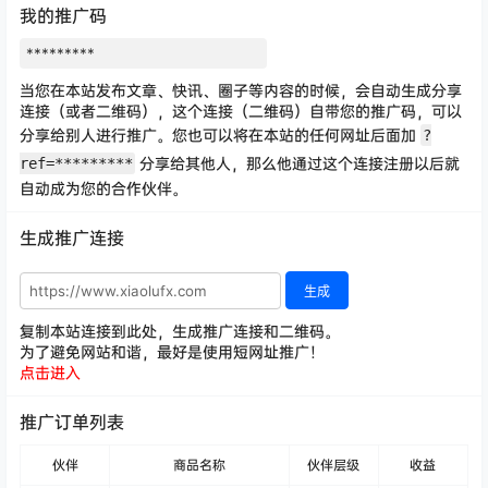
我的推广码
当您在本站发布文章、快讯、圈子等内容的时候，会自动生成分享
连接（或者二维码），这个连接（二维码）自带您的推广码，可以
分享给别人进行推广。您也可以将在本站的任何网址后面加
?
分享给其他人，那么他通过这个连接注册以后就
ref=*********
自动成为您的合作伙伴。
生成推广连接
生成
复制本站连接到此处，生成推广连接和二维码。
为了避免网站和谐，最好是使用短网址推广！
点击进入
推广订单列表
伙伴
商品名称
伙伴层级
收益