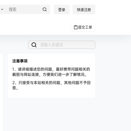
登录
快速注册
提交工单
注意事项
1、请详细描述您的问题，最好携带问题相关的
截图与网址连接，方便我们进一步了解情况。
2、只接受与本站相关的问题，其他问题不予回
答。