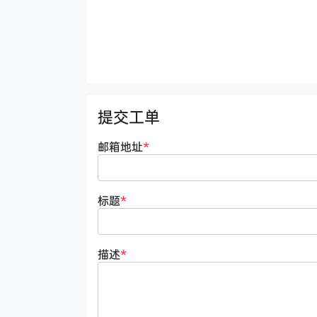
提交工单
邮箱地址
*
标题
*
描述
*