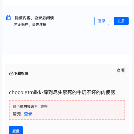
隐藏内容，登录后阅读
登录
注册
若无账户，请先注册
查看
下载权限
chocoletmilkk-绿到尽头累死的牛玩不坏的肉便器
您当前的等级为
游客
请先
登录
度盘