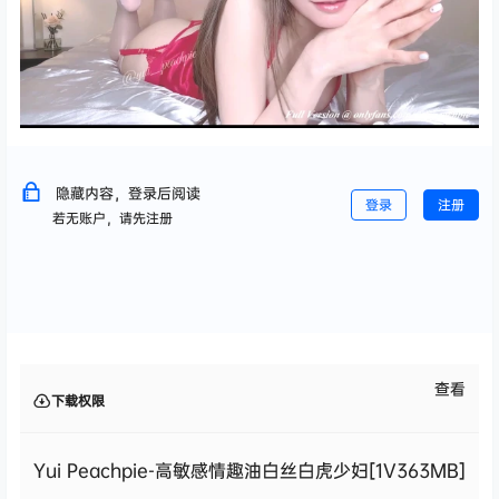
隐藏内容，登录后阅读
登录
注册
若无账户，请先注册
查看
下载权限
Yui Peachpie-高敏感情趣油白丝白虎少妇[1V363MB]