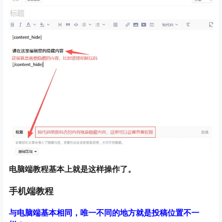
电脑端教程基本上就是这样操作了。
手机端教程
与电脑端基本相同，唯一不同的地方就是投稿位置不一