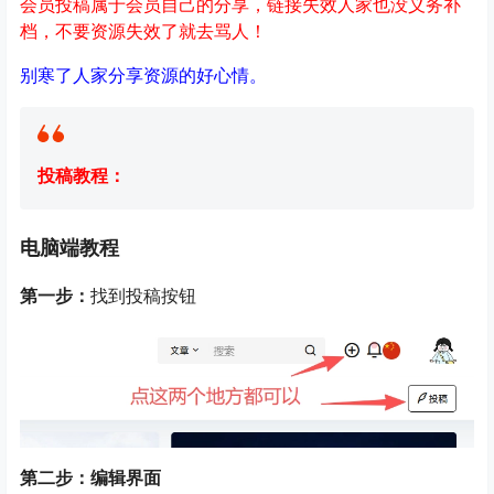
会员投稿属于会员自己的分享，链接失效人家也没义务补
档，不要资源失效了就去骂人！
别寒了人家分享资源的好心情。
投稿教程：
电脑端教程
第一步：
找到投稿按钮
第二步：编辑界面