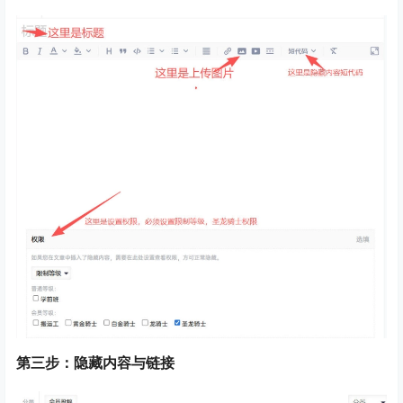
第三步：隐藏内容与链接