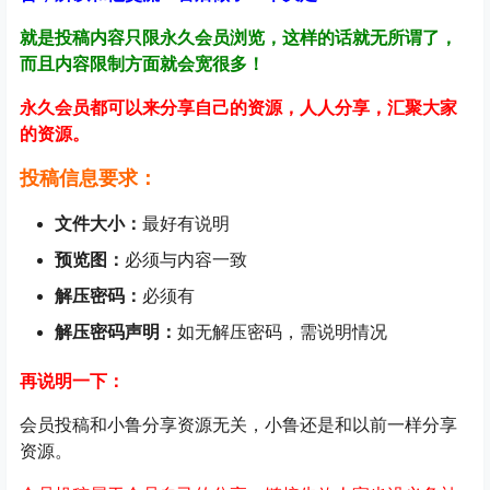
就是投稿内容只限永久会员浏览，这样的话就无所谓了，
而且内容限制方面就会宽很多！
永久会员都可以来分享自己的资源，人人分享，汇聚大家
的资源。
投稿信息要求：
文件大小：
最好有说明
预览图：
必须与内容一致
解压密码：
必须有
解压密码声明：
如无解压密码，需说明情况
再说明一下：
会员投稿和小鲁分享资源无关，小鲁还是和以前一样分享
资源。