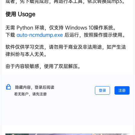
或者，先下载完成后，再运行本工具，依次转换成mp3。
使用 Usage
无需 Python 环境，仅支持 Windows 10操作系统。
下载
auto-ncmdump.exe
后运行，按照操作提示使用。
软件仅供学习交流，请勿用于商业及非法用途，如产生法
律纠纷与本人无关。
由于内容较敏感，使用了双层解压。
隐藏内容，登录后阅读
登录
注册
若无账户，请先注册