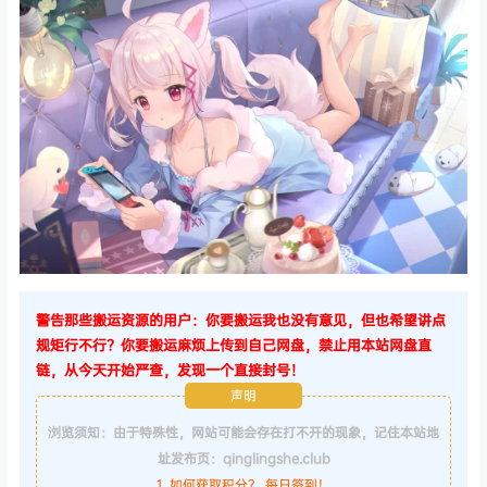
警告那些搬运资源的用户：你要搬运我也没有意见，但也希望讲点
规矩行不行？你要搬运麻烦上传到自己网盘，禁止用本站网盘直
链，从今天开始严查，发现一个直接封号！
声明
浏览须知：由于特殊性，网站可能会存在打不开的现象，记住本站地
址发布页：qinglingshe.club
1. 如何获取积分？ 每日签到！