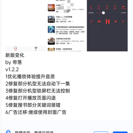
新版变化
by 帝落
v1.2.2
1优化播放体验提升音质
2修复部分机型无法自动下一集
3修复部分机型锁屏栏无法控制
4修复打开播放页面闪退
5修复搜书部分关键词报错
6广告迁移:继续使用封面广告
隐藏内容，登录后阅读