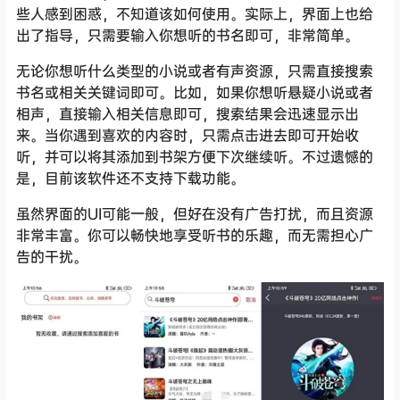
些人感到困惑，不知道该如何使用。实际上，界面上也给
出了指导，只需要输入你想听的书名即可，非常简单。
无论你想听什么类型的小说或者有声资源，只需直接搜索
书名或相关关键词即可。比如，如果你想听悬疑小说或者
相声，直接输入相关信息即可，搜索结果会迅速显示出
来。当你遇到喜欢的内容时，只需点击进去即可开始收
听，并可以将其添加到书架方便下次继续听。不过遗憾的
是，目前该软件还不支持下载功能。
虽然界面的UI可能一般，但好在没有广告打扰，而且资源
非常丰富。你可以畅快地享受听书的乐趣，而无需担心广
告的干扰。