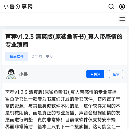
小鲁分享网
声荐v1.2.3 清爽版(原鲨鱼听书)_真人带感情的
专业演播
0
精品软件
2 年前
小鲁
关注
私信
声荐v1.2.3 清爽版(原鲨鱼听书)_真人带感情的专业演播
鲨鱼听书是一款专为书友们开发的听书软件，它内置了丰
富的资源。与其他类似软件不同的是，这个软件采用的不
是机械朗读，而是真正的专业演播，声音会根据剧情的发
展而进行调整，真的非常棒！目前该软件仅支持安卓端，
界面非常简洁，基本上只剩下一个搜索框。这可能会让一